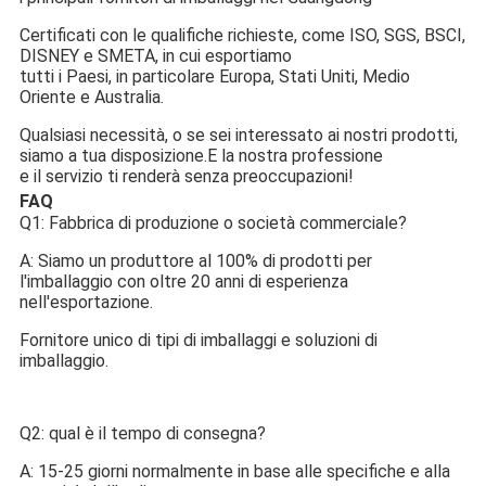
Certificati con le qualifiche richieste, come ISO, SGS, BSCI, 
DISNEY e SMETA, in cui esportiamo
tutti i Paesi, in particolare Europa, Stati Uniti, Medio 
Oriente e Australia.
Qualsiasi necessità, o se sei interessato ai nostri prodotti, 
siamo a tua disposizione.E la nostra professione
e il servizio ti renderà senza preoccupazioni!
FAQ
Q1: Fabbrica di produzione o società commerciale?
A: Siamo un produttore al 100% di prodotti per 
l'imballaggio con oltre 20 anni di esperienza 
nell'esportazione.
Fornitore unico di tipi di imballaggi e soluzioni di 
imballaggio.
Q2: qual è il tempo di consegna?
A: 15-25 giorni normalmente in base alle specifiche e alla 