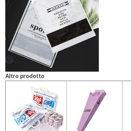
Altro prodotto