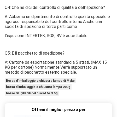
Q4: Che ne dici del controllo di qualità e dell'ispezione?
A: Abbiamo un dipartimento di controllo qualità speciale e 
rigoroso responsabile del controllo interno.Anche una 
società di ispezione di terze parti come
L'ispezione INTERTEK, SGS, BV è accettabile.
Q5: E il pacchetto di spedizione?
A: Cartone da esportazione standard a 5 strati, (MAX 15 
KG per cartone).Normalmente.Verrà supportato un 
metodo di pacchetto esterno speciale.
Borsa d'imballaggio a chiusura lampo di Mylar
borsa d'imballaggio a chiusura lampo 200g
borse risigillabili del biscotto 3.5g
Ottieni il miglior prezzo per