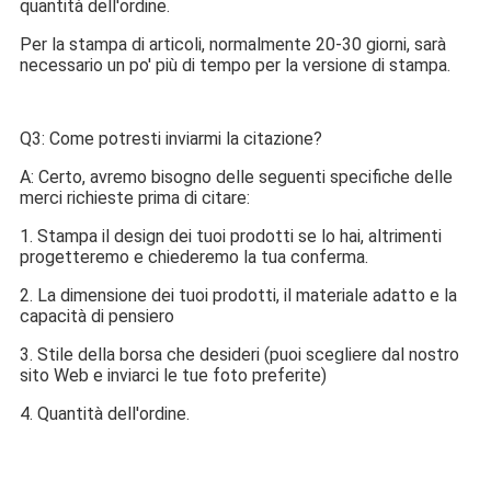
quantità dell'ordine.
Per la stampa di articoli, normalmente 20-30 giorni, sarà 
necessario un po' più di tempo per la versione di stampa.
Q3: Come potresti inviarmi la citazione?
A: Certo, avremo bisogno delle seguenti specifiche delle 
merci richieste prima di citare:
1. Stampa il design dei tuoi prodotti se lo hai, altrimenti 
progetteremo e chiederemo la tua conferma.
2. La dimensione dei tuoi prodotti, il materiale adatto e la 
capacità di pensiero
3. Stile della borsa che desideri (puoi scegliere dal nostro 
sito Web e inviarci le tue foto preferite)
4. Quantità dell'ordine.