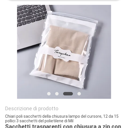
Descrizione di prodotto
Chiari poli sacchetti della chiusura lampo del cursore, 12 da 15
pollici 3 sacchetti del polietilene di Mil
Sacchetti trasparenti con chiusura a zip con