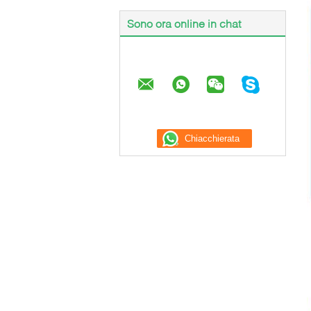
Sono ora online in chat