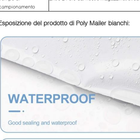
campionamento
Esposizione del prodotto di Poly Mailer bianchi: