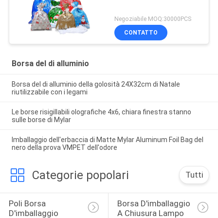
Negoziabile MOQ:30000PCS
CONTATTO
Borsa del di alluminio
Borsa del di alluminio della golosità 24X32cm di Natale
riutilizzabile con i legami
Le borse risigillabili olografiche 4x6, chiara finestra stanno
sulle borse di Mylar
Imballaggio dell'erbaccia di Matte Mylar Aluminum Foil Bag del
nero della prova VMPET dell'odore
Categorie popolari
Tutti
Poli Borsa 
Borsa D'imballaggio 
D'imballaggio
A Chiusura Lampo