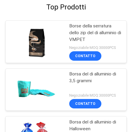
Top Prodotti
Borse della serratura
dello zip del di alluminio di
VMPET
Negoziabile MOQ:30000PCS
CONTATTO
Borsa del di alluminio di
3,5 grammi
Negoziabile MOQ:30000PCS
CONTATTO
Borsa del di alluminio di
Halloween