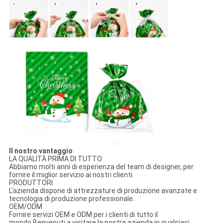
Il nostro vantaggio
LA QUALITÀ PRIMA DI TUTTO
Abbiamo molti anni di esperienza del team di designer, per
fornire il miglior servizio ai nostri clienti.
PRODUTTORI
L'azienda dispone di attrezzature di produzione avanzate e
tecnologia di produzione professionale.
OEM/ODM
Fornire servizi OEM e ODM per i clienti di tutto il
mondo.Benvenuti a visitare la nostra azienda in qualsiasi