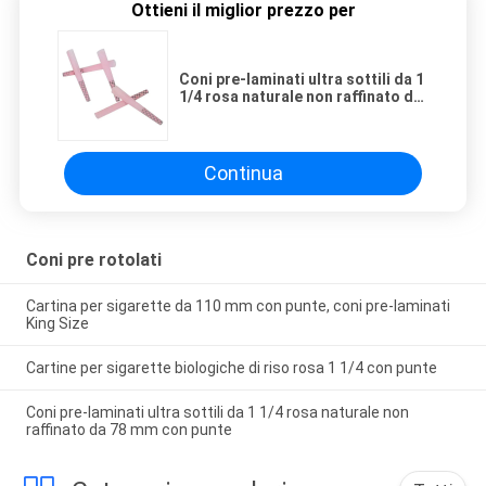
Ottieni il miglior prezzo per
Coni pre-laminati ultra sottili da 1
1/4 rosa naturale non raffinato da
78 mm con punte
Continua
Coni pre rotolati
Cartina per sigarette da 110 mm con punte, coni pre-laminati
King Size
Cartine per sigarette biologiche di riso rosa 1 1/4 con punte
Coni pre-laminati ultra sottili da 1 1/4 rosa naturale non
raffinato da 78 mm con punte