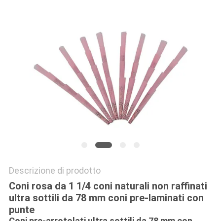
Descrizione di prodotto
Coni rosa da 1 1/4 coni naturali non raffinati
ultra sottili da 78 mm coni pre-laminati con
punte
Coni pre-arrotolati ultra sottili da 78 mm con