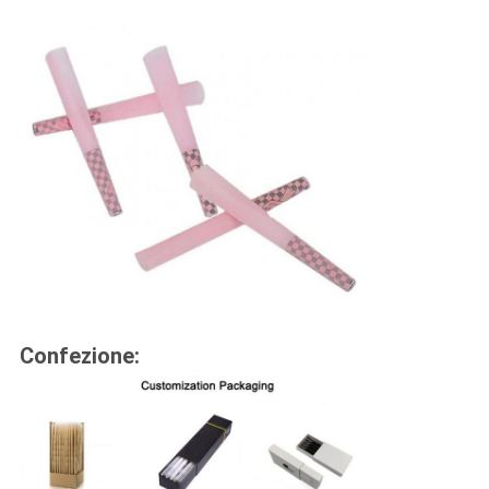
Confezione: