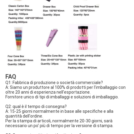
FAQ
Q1: Fabbrica di produzione o società commerciale?
A: Siamo un produttore al 100% di prodotti per l'imballaggio con 
oltre 20 anni di esperienza nell'esportazione.
Fornitore unico di tipi di imballaggi e soluzioni di imballaggio.
Q2: qual è il tempo di consegna?
A: 15-25 giorni normalmente in base alle specifiche e alla 
quantità dell'ordine.
Per la stampa di articoli, normalmente 20-30 giorni, sarà 
necessario un po' più di tempo per la versione di stampa.