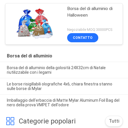
Borsa del di alluminio di
Halloween
Negoziabile MOQ:30000PCS
CONTATTO
Borsa del di alluminio
Borsa del di alluminio della golosità 24X32cm di Natale
riutilizzabile con i legami
Le borse risigillabili olografiche 4x6, chiara finestra stanno
sulle borse di Mylar
Imballaggio dell'erbaccia di Matte Mylar Aluminum Foil Bag del
nero della prova VMPET dell'odore
Categorie popolari
Tutti