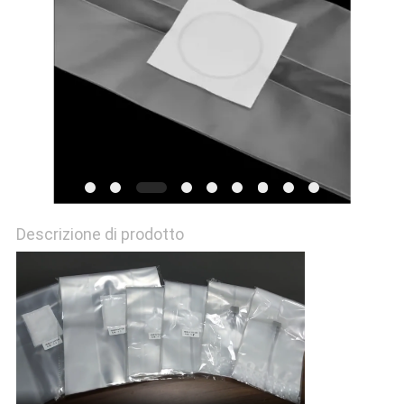
Descrizione di prodotto