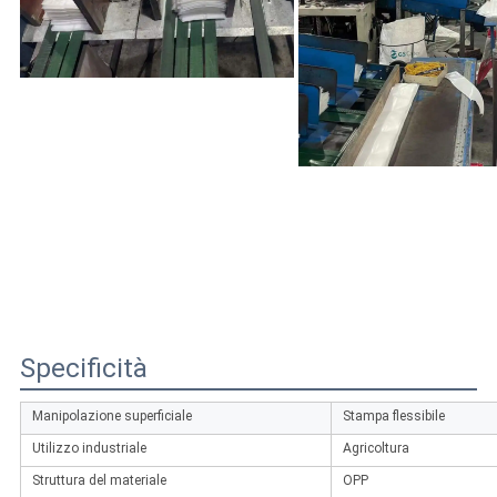
Specificità
Manipolazione superficiale
Stampa flessibile
Utilizzo industriale
Agricoltura
Struttura del materiale
OPP