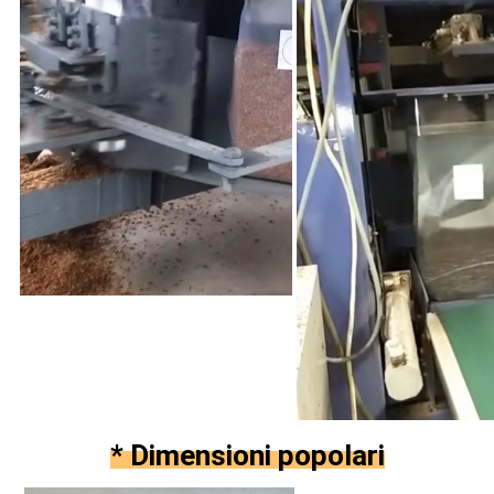
* Dimensioni popolari