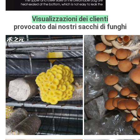
Visualizzazioni dei clienti
provocato dai nostri sacchi di funghi