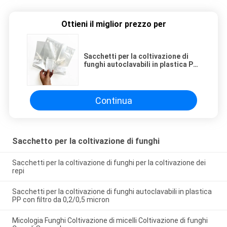
Ottieni il miglior prezzo per
Sacchetti per la coltivazione di
funghi autoclavabili in plastica PP
con filtro da 0,2/0,5 micron
Continua
Sacchetto per la coltivazione di funghi
Sacchetti per la coltivazione di funghi per la coltivazione dei
repi
Sacchetti per la coltivazione di funghi autoclavabili in plastica
PP con filtro da 0,2/0,5 micron
Micologia Funghi Coltivazione di micelli Coltivazione di funghi