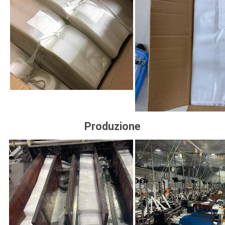
Produzione